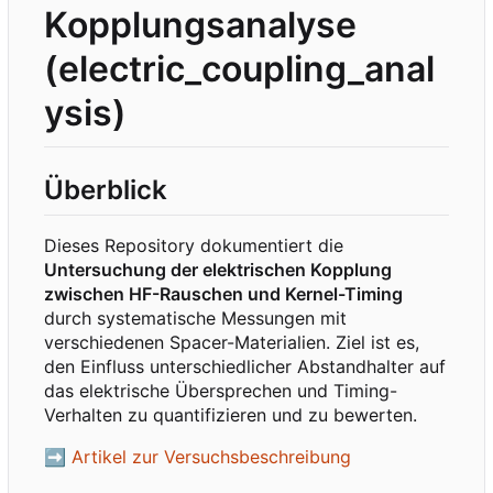
Kopplungsanalyse
(electric_coupling_anal
ysis)
Überblick
Dieses Repository dokumentiert die
Untersuchung der elektrischen Kopplung
zwischen HF-Rauschen und Kernel-Timing
durch systematische Messungen mit
verschiedenen Spacer-Materialien. Ziel ist es,
den Einfluss unterschiedlicher Abstandhalter auf
das elektrische Übersprechen und Timing-
Verhalten zu quantifizieren und zu bewerten.
➡ Artikel zur Versuchsbeschreibung