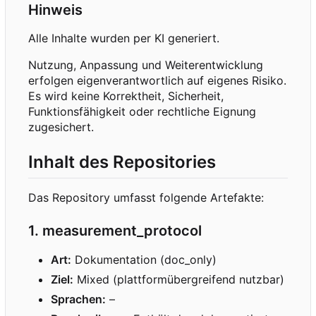
Hinweis
Alle Inhalte wurden per KI generiert.
Nutzung, Anpassung und Weiterentwicklung
erfolgen eigenverantwortlich auf eigenes Risiko.
Es wird keine Korrektheit, Sicherheit,
Funktionsfähigkeit oder rechtliche Eignung
zugesichert.
Inhalt des Repositories
Das Repository umfasst folgende Artefakte:
1. measurement_protocol
Art:
Dokumentation (doc_only)
Ziel:
Mixed (plattformübergreifend nutzbar)
Sprachen:
–