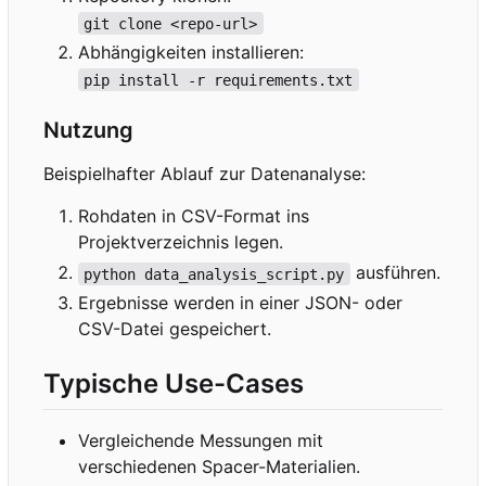
git clone <repo-url>
Abhängigkeiten installieren:
pip install -r requirements.txt
Nutzung
Beispielhafter Ablauf zur Datenanalyse:
Rohdaten in CSV-Format ins
Projektverzeichnis legen.
ausführen.
python data_analysis_script.py
Ergebnisse werden in einer JSON- oder
CSV-Datei gespeichert.
Typische Use-Cases
Vergleichende Messungen mit
verschiedenen Spacer-Materialien.