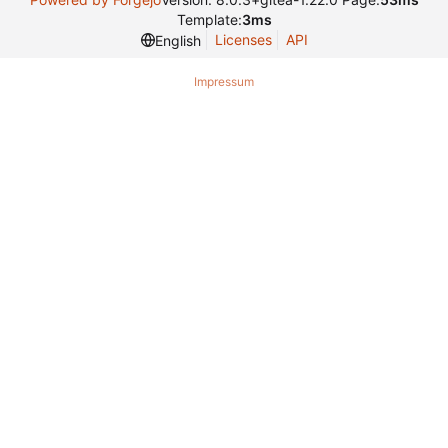
Template:
3ms
Licenses
API
English
Impressum