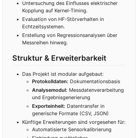
Untersuchung des Einflusses elektrischer
Kopplung auf Kernel-Timing.
Evaluation von HF-Störverhalten in
Echtzeitsystemen.
Erstellung von Regressionsanalysen über
Messreihen hinweg.
Struktur & Erweiterbarkeit
Das Projekt ist modular aufgebaut:
Protokolldaten:
Dokumentationsbasis
Analysemodul:
Messdatenverarbeitung
und Ergebnisgenerierung
Exporteinheit:
Datentransfer in
generische Formate (CSV, JSON)
Künftige Erweiterungen sind vorgesehen für:
Automatisierte Sensorkalibrierung
Einbindung zusätzlicher