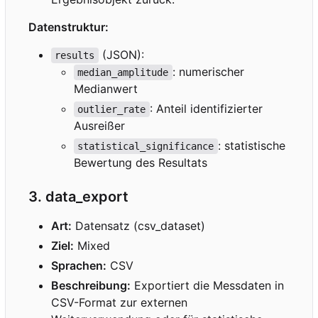
Datenstruktur:
(JSON):
results
: numerischer
median_amplitude
Medianwert
: Anteil identifizierter
outlier_rate
Ausreißer
: statistische
statistical_significance
Bewertung des Resultats
3. data_export
Art:
Datensatz (csv_dataset)
Ziel:
Mixed
Sprachen:
CSV
Beschreibung:
Exportiert die Messdaten in
CSV-Format zur externen