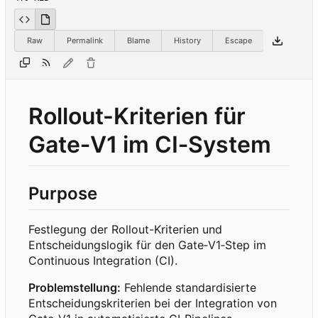
Raw
Permalink
Blame
History
Escape
Rollout-Kriterien für
Gate
‑
V1 im CI
‑
System
Purpose
Festlegung der Rollout-Kriterien und
Entscheidungslogik für den Gate
‑
V1
‑
Step im
Continuous Integration (CI).
Problemstellung:
Fehlende standardisierte
Entscheidungskriterien bei der Integration von