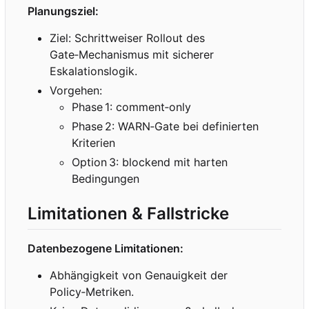
Planungsziel:
Ziel: Schrittweiser Rollout des
Gate
‑
Mechanismus mit sicherer
Eskalationslogik.
Vorgehen:
Phase
1: comment
‑
only
Phase
2: WARN
‑
Gate bei definierten
Kriterien
Option
3: blockend mit harten
Bedingungen
Limitationen & Fallstricke
Datenbezogene Limitationen:
Abhängigkeit von Genauigkeit der
Policy
‑
Metriken.